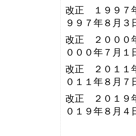
改正 １９９７
９９７年８月３
改正 ２０００
０００年７月１
改正 ２０１１
０１１年８月７
改正 ２０１９
０１９年８月４