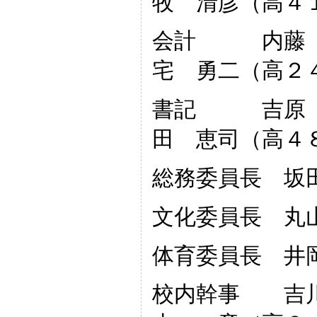
牧 清彦（高４
会計 内藤 
宅 勇二（高２
書記 吉原 
田 恵司（高４
総務委員長 坂
文化委員長 丸
体育委員長 井
校内幹事 吉川