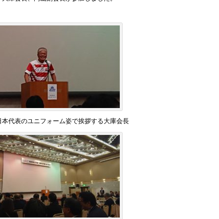
日本代表のユニフォーム姿で挨拶する大庫会長