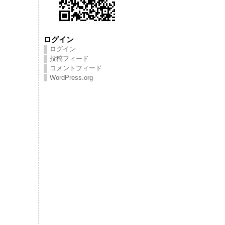
ログイン
ログイン
投稿フィード
コメントフィード
WordPress.org