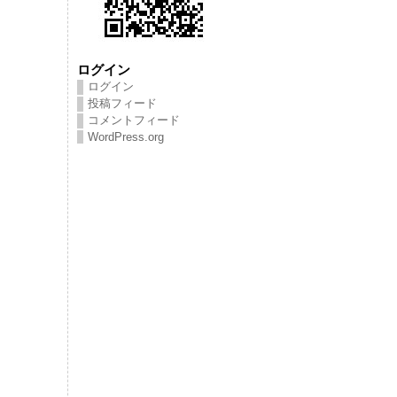
ログイン
ログイン
投稿フィード
コメントフィード
WordPress.org