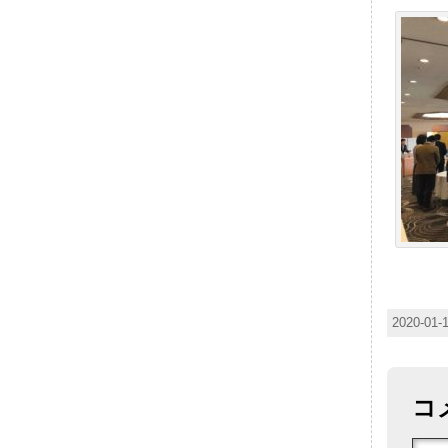
2020-01
コ