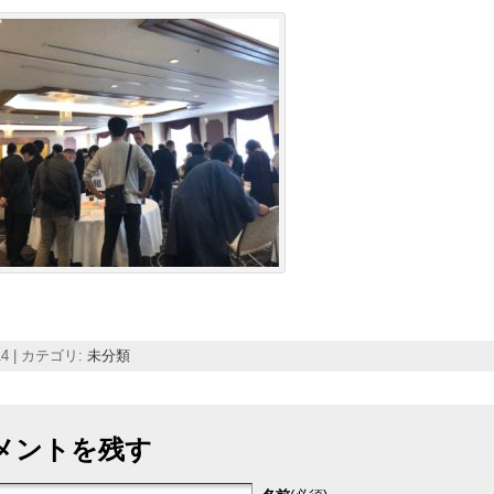
-14 | カテゴリ:
未分類
メントを残す