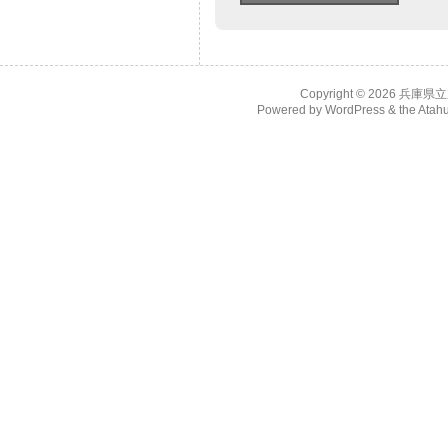
Copyright © 2026
兵庫県立
Powered by
WordPress
& the
Atah